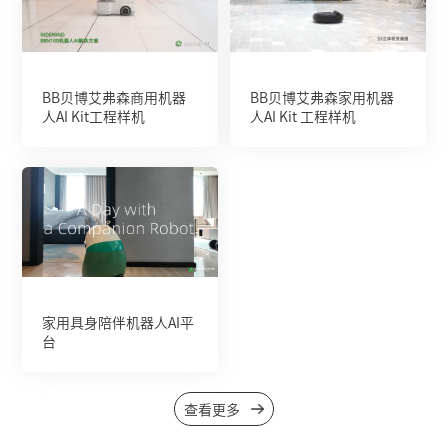
BB贝博艾弗森商用机器
BB贝博艾弗森家用机器
人AI Kit工程样机
人AI Kit 工程样机
家用具身陪伴机器人AI平
台
查看更多