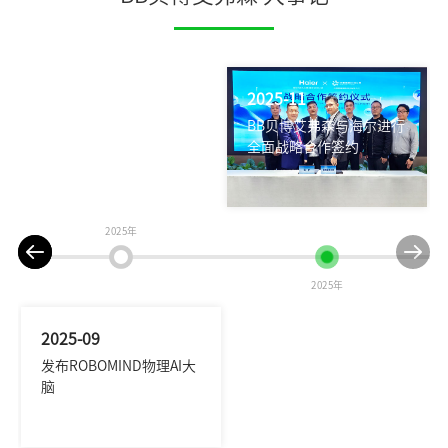
2025-11
BB贝博艾弗森与海尔进行
全面战略合作签约
2025年
2025年
2025-09
发布ROBOMIND物理AI大
脑