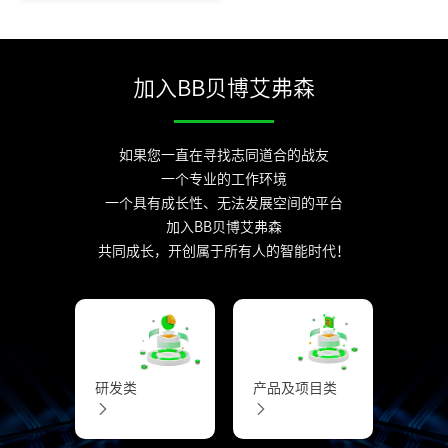
加入BB贝博艾弗森
如果您一直在寻找志同道合的战友
一个专业的工作环境
一个具有成长性、无法发展空间的平台
加入BB贝博艾弗森
共同成长，开创属于所有人的智能时代！
研发类
产品及项目类