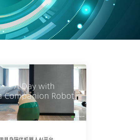
用具身陪伴机器人AI平台