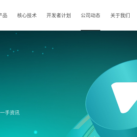
产品
核心技术
开发者计划
公司动态
关于我们
业一手资讯